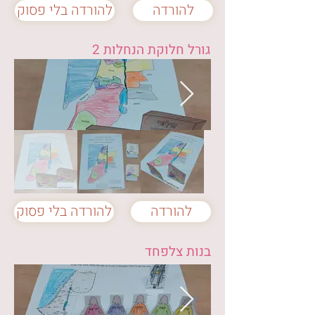
להורדה
להורדה בלי פסוק
גורל חלוקת הנחלות 2
להורדה
להורדה בלי פסוק
בנות צלפחד