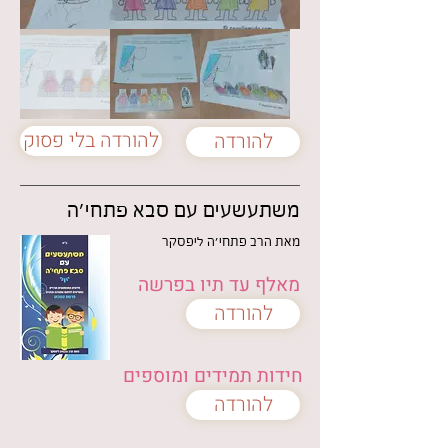
להורדה בלי פסוק
להורדה
משתעשעים עם סבא פתחי'ה
מאת הרב פתחי'ה ליפסקר
מאלף עד תיו בפרשה
להורדה
חידות תמידים ומוספים
להורדה