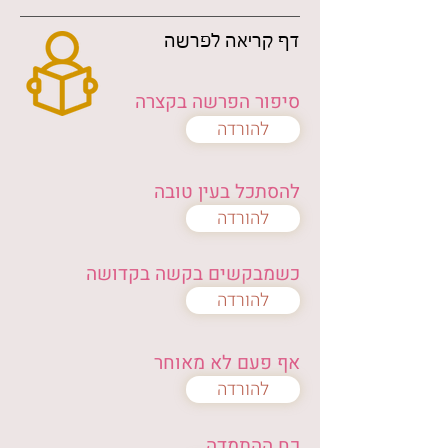
דף קריאה לפרשה
סיפור הפרשה בקצרה
להורדה
להסתכל בעין טובה
להורדה
כשמבקשים בקשה בקדושה
להורדה
אף פעם לא מאוחר
להורדה
כח ההתמדה