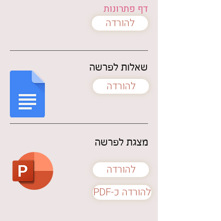
דף פתרונות
להורדה
שאלות לפרשה
להורדה
מצגת לפרשה
להורדה
PDF-להורדה כ