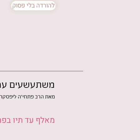
להורדה בלי פסוק
משתעשעים עם 
מאת הרב פתחי'ה ליפסקר
מאלף עד תיו בפ