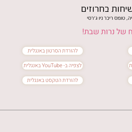
שיחות בחרוזים
, טומס ריבר ניו ג'רסי
 של נרות שבת!
להורדת הסרטון באנגלית
באנגלית YouTube -לצפיה ב
להורדת הטקסט באנגלית