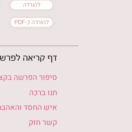
להורדה
PDF-להורדה כ
דף קריאה לפרש
סיפור הפרשה בקצ
תנו ברכה
איש החסד והאהבה
קשר חזק