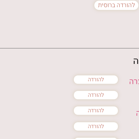
להורדה ברוסית
ה
להורדה
רה
להורדה
להורדה
להורדה