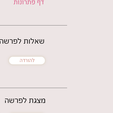
דף פתרונות
שאלות לפרשה
להורדה
מצגת לפרשה