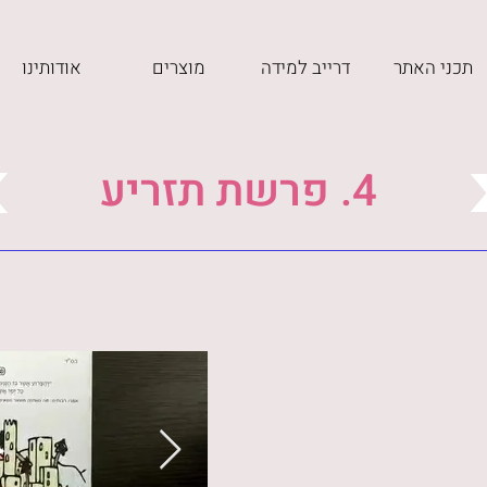
תכני האתר
דרייב למידה
מוצרים
אודותינו
4. פרשת תזריע