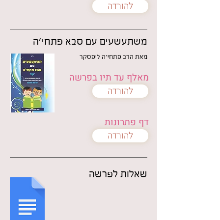
להורדה
משתעשעים עם סבא פתחי'ה
מאת הרב פתחי'ה ליפסקר
מאלף עד תיו בפרשה
להורדה
דף פתרונות
להורדה
שאלות לפרשה