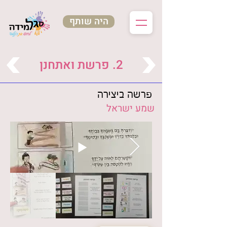
היה שותף
2. פרשת ואתחנן
פרשה ביצירה
שמע ישראל