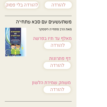
להורדה
להורדה בלי פסוק
משתעשעים עם סבא פתחי'ה
מאת הרב פתחי'ה ליפסקר
מאלף עד תיו בפרשה
להורדה
דף פתרונות
להורדה
משחק שמירת הלשון
להורדה