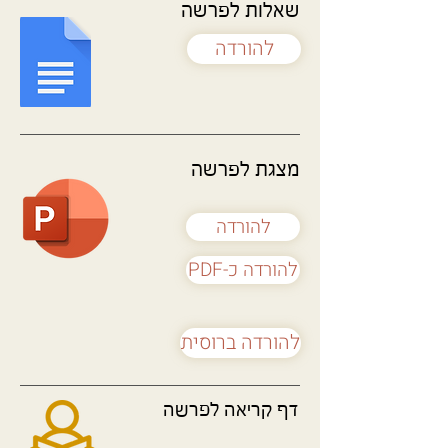
שאלות לפרשה
להורדה
מצגת לפרשה
להורדה
PDF-להורדה כ
להורדה ברוסית
דף קריאה לפרשה