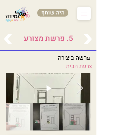
היה שותף
5. פרשת מצורע
פרשה ביצירה
צרעת הבית